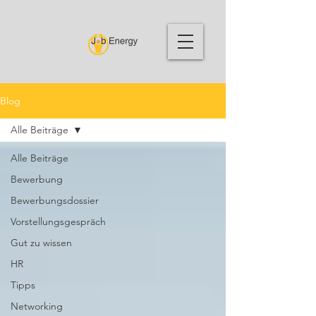
Blog
Alle Beiträge
Alle Beiträge
Bewerbung
Bewerbungsdossier
Vorstellungsgespräch
Gut zu wissen
HR
Tipps
Networking