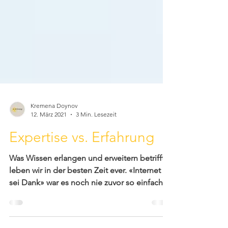
Kremena Doynov
12. März 2021
3 Min. Lesezeit
Expertise vs. Erfahrung
Was Wissen erlangen und erweitern betrifft,
leben wir in der besten Zeit ever. «Internet
sei Dank» war es noch nie zuvor so einfach
sich...