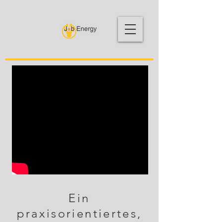
Ein
praxisorientiertes,