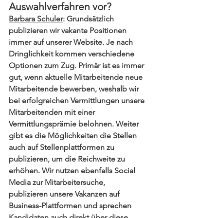
Auswahlverfahren vor?
Barbara Schuler
: Grundsätzlich 
publizieren wir vakante Positionen 
immer auf unserer Website. Je nach 
Dringlichkeit kommen verschiedene 
Optionen zum Zug. Primär ist es immer 
gut, wenn aktuelle Mitarbeitende neue 
Mitarbeitende bewerben, weshalb wir 
bei erfolgreichen Vermittlungen unsere 
Mitarbeitenden mit einer 
Vermittlungsprämie belohnen. Weiter 
gibt es die Möglichkeiten die Stellen 
auch auf Stellenplattformen zu 
publizieren, um die Reichweite zu 
erhöhen. Wir nutzen ebenfalls Social 
Media zur Mitarbeitersuche, 
publizieren unsere Vakanzen auf 
Business-Plattformen und sprechen 
Kandidaten auch direkt über diese 