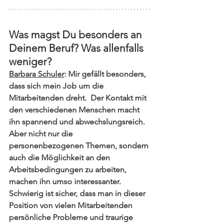
Was magst Du besonders an 
Deinem Beruf? Was allenfalls 
weniger?
Barbara Schuler
: Mir gefällt besonders, 
dass sich mein Job um die 
Mitarbeitenden dreht.  Der Kontakt mit 
den verschiedenen Menschen macht 
ihn spannend und abwechslungsreich. 
Aber nicht nur die 
personenbezogenen Themen, sondern 
auch die Möglichkeit an den 
Arbeitsbedingungen zu arbeiten, 
machen ihn umso interessanter. 
Schwierig ist sicher, dass man in dieser 
Position von vielen Mitarbeitenden 
persönliche Probleme und traurige 