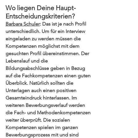
Wo liegen Deine Haupt-
Entscheidungskriterien?
Barbara Schuler
: Das ist je nach Profil 
unterschiedlich. Um für ein Interview 
eingeladen zu werden müssen die 
Kompetenzen möglichst mit dem 
gesuchten Profil übereinstimmen. Der 
Lebenslauf und die 
Bildungsabschlüsse geben in Bezug 
auf die Fachkompetenzen einen guten 
Überblick. Natürlich sollten die 
Unterlagen auch einen positiven 
Gesamteindruck hinterlassen. Im 
weiteren Bewerbungsverlauf werden 
die Fach- und Methodenkompetenzen 
weiter überprüft. Die sozialen 
Kompetenzen spielen im ganzen 
Bewerbungsprozess mit und sind 