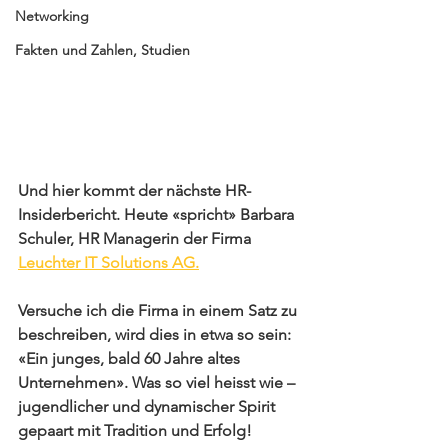
Networking
Fakten und Zahlen, Studien
Und hier kommt der nächste HR-
Insiderbericht. Heute «spricht» Barbara 
Schuler, HR Managerin der Firma 
Leuchter IT Solutions AG
.
Versuche ich die Firma in einem Satz zu 
beschreiben, wird dies in etwa so sein: 
«Ein junges, bald 60 Jahre altes 
Unternehmen». Was so viel heisst wie – 
jugendlicher und dynamischer Spirit 
gepaart mit Tradition und Erfolg!