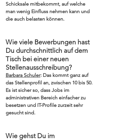
Schicksale mitbekommt, auf welche 
man wenig Einfluss nehmen kann und 
die auch belasten können.
Wie viele Bewerbungen hast 
Du durchschnittlich auf dem 
Tisch bei einer neuen 
Stellenausschreibung?
Barbara Schuler
: Das kommt ganz auf 
das Stellenprofil an, zwischen 10 bis 50. 
Es ist sicher so, dass Jobs im 
administrativen Bereich einfacher zu 
besetzen und IT-Profile zurzeit sehr 
gesucht sind.
Wie gehst Du im 