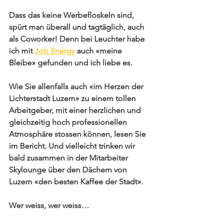
Dass das keine Werbefloskeln sind, 
spürt man überall und tagtäglich, auch 
als Coworker! Denn bei Leuchter habe 
ich mit 
Job Energy
 auch «meine 
Bleibe» gefunden und ich liebe es.
Wie Sie allenfalls auch «im Herzen der 
Lichterstadt Luzern» zu einem tollen 
Arbeitgeber, mit einer herzlichen und 
gleichzeitig hoch professionellen 
Atmosphäre stossen können, lesen Sie 
im Bericht. Und vielleicht trinken wir 
bald zusammen in der Mitarbeiter 
Skylounge über den Dächern von 
Luzern «den besten Kaffee der Stadt».
Wer weiss, wer weiss…