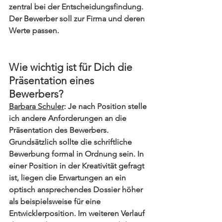
zentral bei der Entscheidungsfindung. 
Der Bewerber soll zur Firma und deren 
Werte passen.
Wie wichtig ist für Dich die 
Präsentation eines 
Bewerbers?
Barbara Schuler
: Je nach Position stelle 
ich andere Anforderungen an die 
Präsentation des Bewerbers. 
Grundsätzlich sollte die schriftliche 
Bewerbung formal in Ordnung sein. In 
einer Position in der Kreativität gefragt 
ist, liegen die Erwartungen an ein 
optisch ansprechendes Dossier höher 
als beispielsweise für eine 
Entwicklerposition. Im weiteren Verlauf 