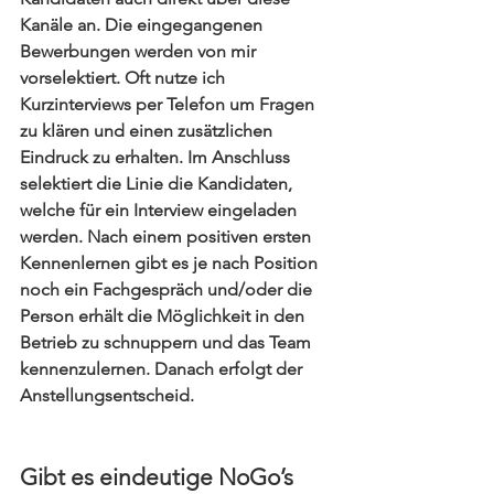
Kanäle an. Die eingegangenen 
Bewerbungen werden von mir 
vorselektiert. Oft nutze ich 
Kurzinterviews per Telefon um Fragen 
zu klären und einen zusätzlichen 
Eindruck zu erhalten. Im Anschluss 
selektiert die Linie die Kandidaten, 
welche für ein Interview eingeladen 
werden. Nach einem positiven ersten 
Kennenlernen gibt es je nach Position 
noch ein Fachgespräch und/oder die 
Person erhält die Möglichkeit in den 
Betrieb zu schnuppern und das Team 
kennenzulernen. Danach erfolgt der 
Anstellungsentscheid.
Gibt es eindeutige NoGo’s 