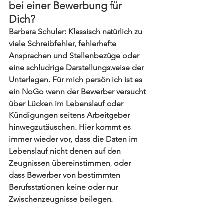
bei einer Bewerbung für 
Dich?
Barbara Schuler
: Klassisch natürlich zu 
viele Schreibfehler, fehlerhafte 
Ansprachen und Stellenbezüge oder 
eine schludrige Darstellungsweise der 
Unterlagen. Für mich persönlich ist es 
ein NoGo wenn der Bewerber versucht 
über Lücken im Lebenslauf oder 
Kündigungen seitens Arbeitgeber 
hinwegzutäuschen. Hier kommt es 
immer wieder vor, dass die Daten im 
Lebenslauf nicht denen auf den 
Zeugnissen übereinstimmen, oder 
dass Bewerber von bestimmten 
Berufsstationen keine oder nur 
Zwischenzeugnisse beilegen.