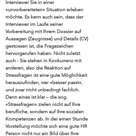
Interviewer Sie in einer 
«unvorbereiteten» Situation erleben 
möchte. Es kann auch sein, dass der 
Interviewer im Laufe seiner 
Vorbereitung mit Ihrem Dossier auf 
Aussagen (Zeugnisse) und Details (CV) 
gestossen ist, die Fragezeichen 
hervorgerufen haben. Nicht zuletzt 
auch - Sie stehen in Konkurrenz mit 
anderen, also die Reaktion auf 
Stressfragen ist eine gute Möglichkeit 
herauszufinden, wer «besser passt», 
und zwar nicht unbedingt fachlich. 
Denn eines ist klar – die sog. 
«Stressfragen» zielen nicht auf Ihre 
berufliche, sondern auf Ihre sozialen 
Kompetenzen ab. In der einen Stunde 
Vorstellung möchte sich eine gute HR 
Person nicht nur ein Bild über Ihre 