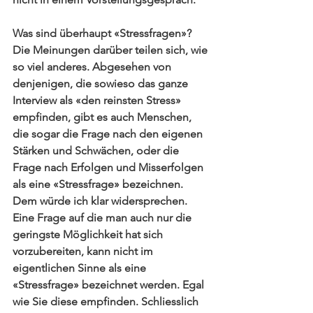
Was sind überhaupt «Stressfragen»? 
Die Meinungen darüber teilen sich, wie 
so viel anderes. Abgesehen von 
denjenigen, die sowieso das ganze 
Interview als «den reinsten Stress» 
empfinden, gibt es auch Menschen, 
die sogar die Frage nach den eigenen 
Stärken und Schwächen, oder die 
Frage nach Erfolgen und Misserfolgen 
als eine «Stressfrage» bezeichnen. 
Dem würde ich klar widersprechen. 
Eine Frage auf die man auch nur die 
geringste Möglichkeit hat sich 
vorzubereiten, kann nicht im 
eigentlichen Sinne als eine 
«Stressfrage» bezeichnet werden. Egal 
wie Sie diese empfinden. Schliesslich 