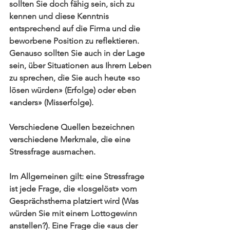
sollten Sie doch fähig sein, sich zu 
kennen und diese Kenntnis 
entsprechend auf die Firma und die 
beworbene Position zu reflektieren. 
Genauso sollten Sie auch in der Lage 
sein, über Situationen aus Ihrem Leben 
zu sprechen, die Sie auch heute «so 
lösen würden» (Erfolge) oder eben 
«anders» (Misserfolge).
Verschiedene Quellen bezeichnen 
verschiedene Merkmale, die eine 
Stressfrage ausmachen.
Im Allgemeinen gilt: eine Stressfrage 
ist jede Frage, die «losgelöst» vom 
Gesprächsthema platziert wird (Was 
würden Sie mit einem Lottogewinn 
anstellen?). Eine Frage die «aus der 