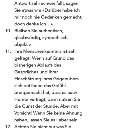
Antwort sehr schwer fällt, sagen 
Sie etwas wie «Darüber habe ich 
mir noch nie Gedanken gemacht, 
doch denke ich…».  
Bleiben Sie authentisch, 
glaubwürdig, sympathisch, 
objektiv.  
Ihre Menschenkenntnis ist sehr 
gefragt! Wenn auf Grund des 
bisherigen Ablaufs des 
Gespräches und Ihrer 
Einschätzung Ihres Gegenübers 
sich bei Ihnen das Gefühl 
breitgemacht hat, dass es auch 
Humor verträgt, dann nutzen Sie 
die Gunst der Stunde. Aber mit 
Vorsicht! Wenn Sie keine Ahnung 
haben, lassen Sie es lieber sein.  
Achten Sie nicht nur was Sie 