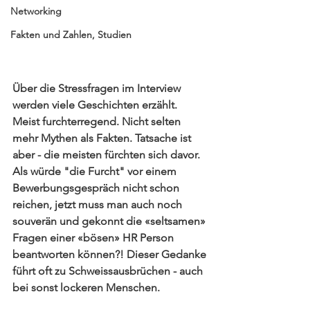
Networking
Fakten und Zahlen, Studien
Über die Stressfragen im Interview 
werden viele Geschichten erzählt. 
Meist furchterregend. Nicht selten 
mehr Mythen als Fakten. Tatsache ist 
aber - die meisten fürchten sich davor. 
Als würde "die Furcht" vor einem 
Bewerbungsgespräch nicht schon 
reichen, jetzt muss man auch noch 
souverän und gekonnt die «seltsamen» 
Fragen einer «bösen» HR Person 
beantworten können?! Dieser Gedanke 
führt oft zu Schweissausbrüchen - auch 
bei sonst lockeren Menschen.