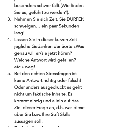
besonders schwer fällt (Wie finden 
Sie es, geführt zu werden?).  
Nehmen Sie sich Zeit. Sie DÜRFEN 
schweigen… ein paar Sekunden 
lang!  
Lassen Sie in dieser kurzen Zeit 
jegliche Gedanken der Sorte «Was 
genau will er/sie jetzt hören? 
Welche Antwort wird gefallen? 
etc.» weg!  
Bei den echten Stressfragen ist 
keine Antwort richtig oder falsch! 
Oder anders ausgedruckt es geht 
nicht um faktische Inhalte. Es 
kommt einzig und allein auf das 
Ziel dieser Frage an, d.h. was diese 
über Sie bzw. Ihre Soft Skills 
aussagen soll.   