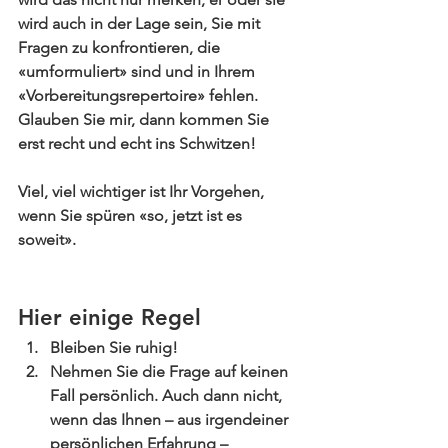
wird auch in der Lage sein, Sie mit 
Fragen zu konfrontieren, die 
«umformuliert» sind und in Ihrem 
«Vorbereitungsrepertoire» fehlen. 
Glauben Sie mir, dann kommen Sie 
erst recht und echt ins Schwitzen!
Viel, viel wichtiger ist Ihr Vorgehen, 
wenn Sie spüren «so, jetzt ist es 
soweit».
Hier einige Regel
Bleiben Sie ruhig!  
Nehmen Sie die Frage auf keinen 
Fall persönlich. Auch dann nicht, 
wenn das Ihnen – aus irgendeiner 
persönlichen Erfahrung – 