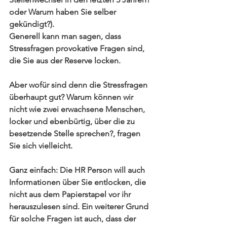
oder Warum haben Sie selber 
gekündigt?). 
Generell kann man sagen, dass 
Stressfragen provokative Fragen sind, 
die Sie aus der Reserve locken.
Aber wofür sind denn die Stressfragen 
überhaupt gut? Warum können wir 
nicht wie zwei erwachsene Menschen, 
locker und ebenbürtig, über die zu 
besetzende Stelle sprechen?, fragen 
Sie sich vielleicht.
Ganz einfach: Die HR Person will auch 
Informationen über Sie entlocken, die 
nicht aus dem Papierstapel vor ihr 
herauszulesen sind. Ein weiterer Grund 
für solche Fragen ist auch, dass der 