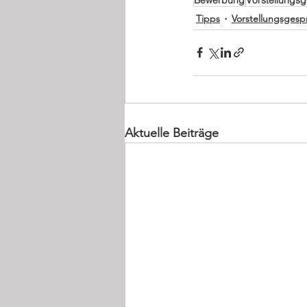
Tipps
Vorstellungsgesp
Aktuelle Beiträge