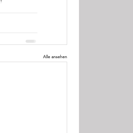
Alle ansehen