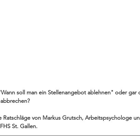
ann soll man ein Stellenangebot ablehnen" oder gar 
 abbrechen?
 Ratschläge von Markus Grutsch, Arbeitspsychologe und
FHS St. Gallen.