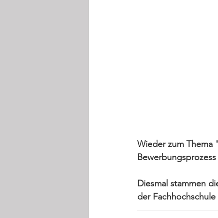
Wieder zum Thema "W
Bewerbungsprozess
Diesmal stammen die
der Fachhochschule 