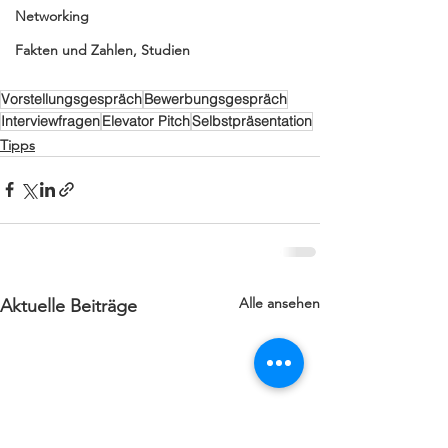
Networking
Fakten und Zahlen, Studien
Vorstellungsgespräch
Bewerbungsgespräch
Interviewfragen
Elevator Pitch
Selbstpräsentation
Tipps
Alle ansehen
Aktuelle Beiträge