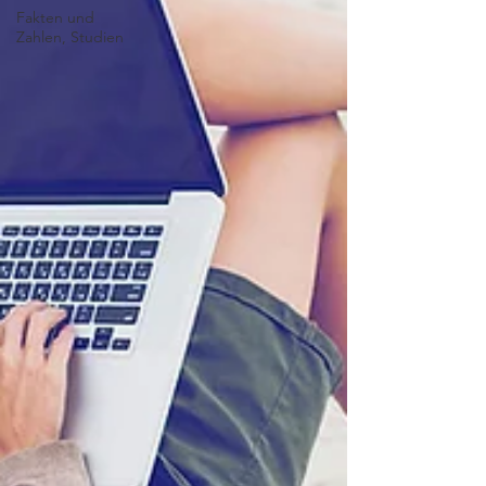
Fakten und
Zahlen, Studien