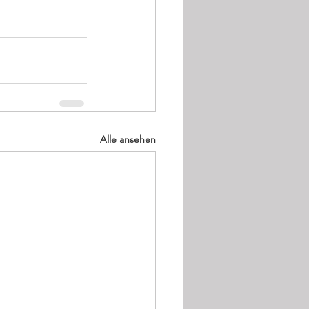
Alle ansehen