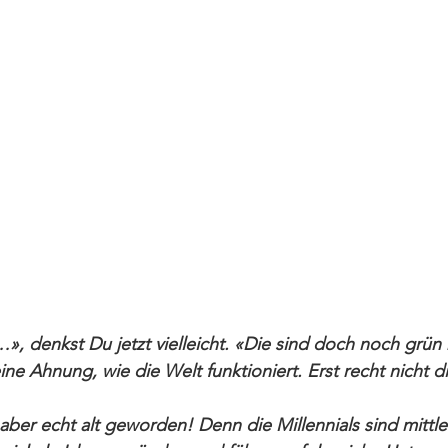
…», denkst Du jetzt vielleicht. «Die sind doch noch grün 
e Ahnung, wie die Welt funktioniert. Erst recht nicht di
aber echt alt geworden! Denn die Millennials sind mittle