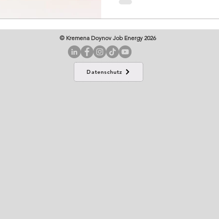
© Kremena Doynov Job Energy 2026
Datenschutz