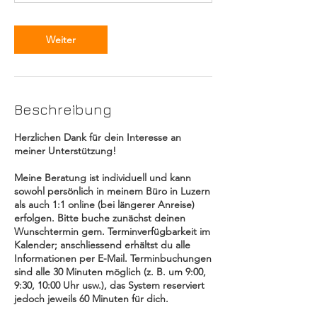
Weiter
Beschreibung
Herzlichen Dank für dein Interesse an
meiner Unterstützung!
Meine Beratung ist individuell und kann
sowohl persönlich in meinem Büro in Luzern
als auch 1:1 online (bei längerer Anreise)
erfolgen. Bitte buche zunächst deinen
Wunschtermin gem. Terminverfügbarkeit im
Kalender; anschliessend erhältst du alle
Informationen per E-Mail. Terminbuchungen
sind alle 30 Minuten möglich (z. B. um 9:00,
9:30, 10:00 Uhr usw.), das System reserviert
jedoch jeweils 60 Minuten für dich.