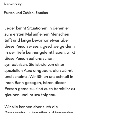
Networking
Fakten und Zahlen, Studien
Jeder kennt Situationen in denen er 
zum ersten Mal auf einen Menschen 
trifft und lange bevor wir etwas über 
diese Person wissen, geschweige denn 
in der Tiefe kennengelernt haben, wirkt 
diese Person auf uns schon 
sympathisch. Sie ist wie von einer 
speziellen Aura umgeben, die «wärmt 
und scheint». Wir fühlen uns schnell in 
ihren Bann gezogen, hören dieser 
Person gerne zu, sind auch bereit ihr zu 
glauben und ihr «zu folgen».
Wir alle kennen aber auch die 
Gegenseite – wir treffen auf jemanden 