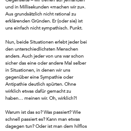
und in Millisekunden «machen wir zu». 
Aus grundsätzlich nicht rational zu 
erklärenden Gründen. Er (oder sie) ist 
uns einfach nicht sympathisch. Punkt.
Nun, 
beide Situationen
 erlebt jeder bei 
den unterschiedlichsten Menschen 
anders. Auch jeder von uns war schon 
sicher das eine oder andere Mal selber 
in Situationen, in denen wir uns 
gegenüber eine Sympathie oder 
Antipathie deutlich spürten. Ohne 
wirklich etwas dafür gemacht zu 
haben… meinen wir. Oh, wirklich?!
Warum ist das so? Was passiert? Wie 
schnell passiert es? Kann man etwas 
dagegen tun? Oder ist man dem hilflos 