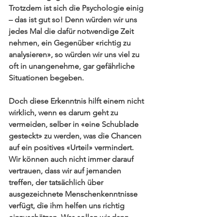
Trotzdem ist sich die Psychologie einig 
– das ist gut so! Denn würden wir uns 
jedes Mal die dafür notwendige Zeit 
nehmen, ein Gegenüber «richtig zu 
analysieren», so würden wir uns viel zu 
oft in unangenehme, gar gefährliche 
Situationen begeben.
Doch 
diese Erkenntnis
 hilft einem nicht 
wirklich, wenn es darum geht zu 
vermeiden, selber in «eine Schublade 
gesteckt» zu werden, was die Chancen 
auf ein positives «Urteil» vermindert. 
Wir können auch nicht immer darauf 
vertrauen, dass wir auf jemanden 
treffen, der tatsächlich über 
ausgezeichnete Menschenkenntnisse 
verfügt, die ihm helfen uns richtig 