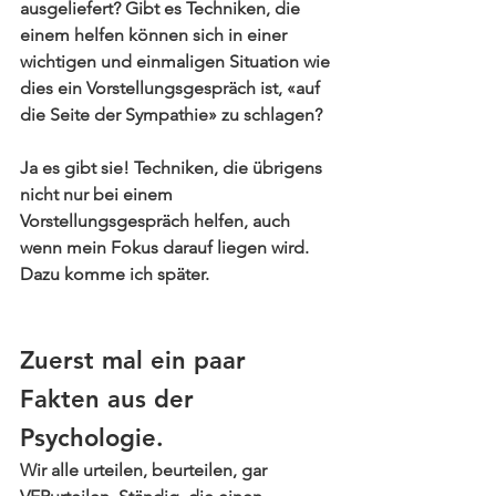
ausgeliefert? Gibt es Techniken, die 
einem helfen können sich in einer 
wichtigen und einmaligen Situation wie 
dies ein Vorstellungsgespräch ist, «auf 
die Seite der Sympathie» zu schlagen?
Ja es gibt sie! 
Techniken
, die übrigens 
nicht nur bei einem 
Vorstellungsgespräch helfen, auch 
wenn mein Fokus darauf liegen wird. 
Dazu komme ich später.
Zuerst mal ein paar 
Fakten aus der 
Psychologie.
Wir alle urteilen, beurteilen, gar 